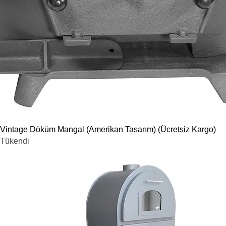
Hızlı Bakış
Vintage Döküm Mangal (Amerikan Tasarım) (Ücretsiz Kargo)
Tükendi