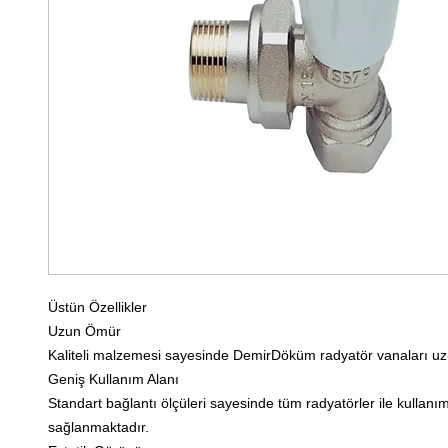
Üstün Özellikler
Uzun Ömür
Kaliteli malzemesi sayesinde DemirDöküm radyatör vanaları u
Geniş Kullanım Alanı
Standart bağlantı ölçüleri sayesinde tüm radyatörler ile kullanı
sağlanmaktadır.