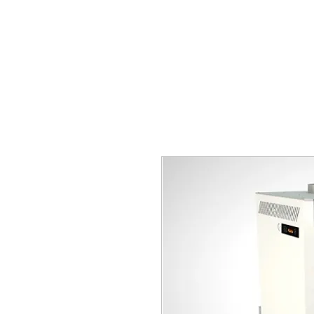
ANASAYFA
HAKKIMIZDA